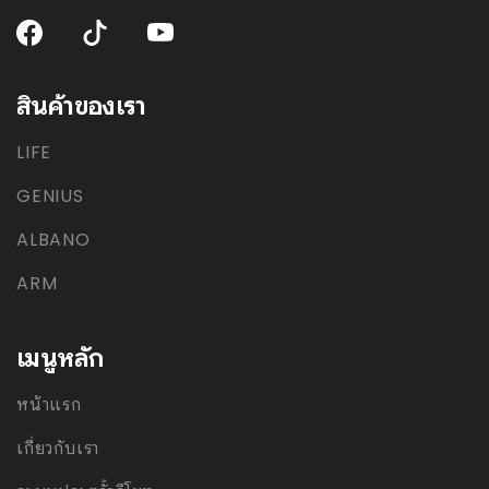
สินค้าของเรา
LIFE
GENIUS
ALBANO
ARM
เมนูหลัก
หน้าแรก
เกี่ยวกับเรา