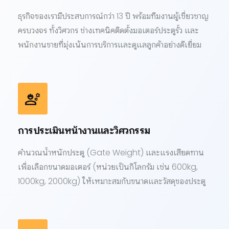
ธุรกิจของเรามีประสบการณ์กว่า 13 ปี พร้อมทีมงานผู้เชี่ยวชาญ
ครบวงจร ทั้งวิศวกร ช่างเทคนิคติดตั้งมอเตอร์ประตูรั้ว และ
พนักงานขายที่มุ่งเน้นการบริการและดูแลลูกค้าอย่างดีเยี่ยม
engineering
การประเมินหน้างานและวิศวกรรม
คำนวณน้ำหนักประตู (Gate Weight) และแรงเสียดทาน
เพื่อเลือกขนาดมอเตอร์ (หน่วยเป็นกิโลกรัม เช่น 600kg,
1000kg, 2000kg) ให้เหมาะสมกับขนาดและวัสดุของประตู