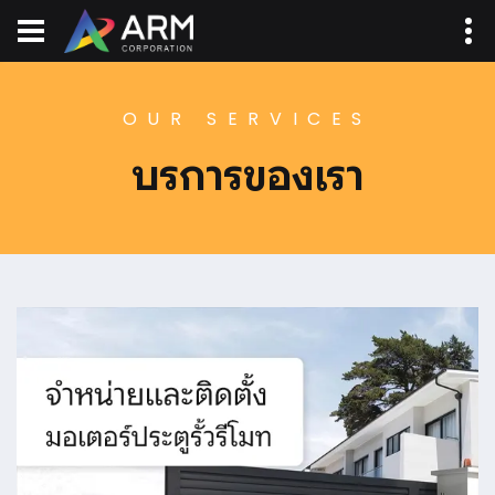
OUR SERVICES
บริการของเรา