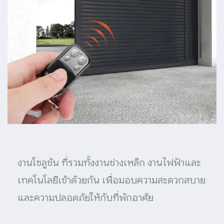
งานโซลูชัน ที่รวมทั้งงานช่างเหล็ก งานไฟฟ้าและ
เทคโนโลยีเข้าด้วยกัน เพื่อมอบความสะดวกสบาย
และความปลอดภัยให้กับที่พักอาศัย