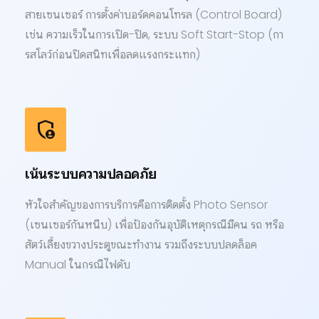
สายเซนเซอร์ การตั้งค่าบอร์ดคอนโทรล (Control Board)
เช่น ความเร็วในการเปิด-ปิด, ระบบ Soft Start-Stop (กา
รสโลว์ก่อนปิดสนิทเพื่อลดแรงกระแทก)
admin_panel_settings
เน้นระบบความปลอดภัย
หัวใจสำคัญของการบริการคือการติดตั้ง Photo Sensor
(เซนเซอร์กันหนีบ) เพื่อป้องกันอุบัติเหตุกรณีมีคน รถ หรือ
สัตว์เลี้ยงขวางประตูขณะทำงาน รวมถึงระบบปลดล็อค
Manual ในกรณีไฟดับ