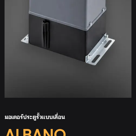
มอเตอร์ประตูรั้วแบบเลื่อน
ALBANO