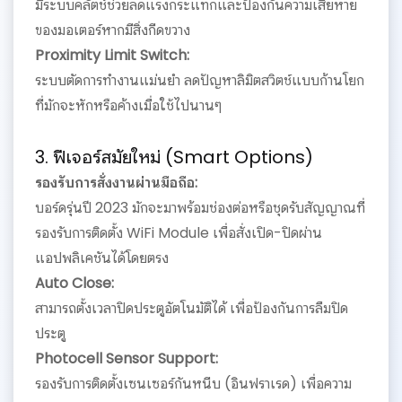
มีระบบคลัตช์ช่วยลดแรงกระแทกและป้องกันความเสียหาย
ของมอเตอร์หากมีสิ่งกีดขวาง
Proximity Limit Switch:
ระบบตัดการทำงานแม่นยำ ลดปัญหาลิมิตสวิตช์แบบก้านโยก
ที่มักจะหักหรือค้างเมื่อใช้ไปนานๆ
3. ฟีเจอร์สมัยใหม่ (Smart Options)
รองรับการสั่งงานผ่านมือถือ:
บอร์ดรุ่นปี 2023 มักจะมาพร้อมช่องต่อหรือชุดรับสัญญาณที่
รองรับการติดตั้ง WiFi Module เพื่อสั่งเปิด-ปิดผ่าน
แอปพลิเคชันได้โดยตรง
Auto Close:
สามารถตั้งเวลาปิดประตูอัตโนมัติได้ เพื่อป้องกันการลืมปิด
ประตู
Photocell Sensor Support:
รองรับการติดตั้งเซนเซอร์กันหนีบ (อินฟราเรด) เพื่อความ