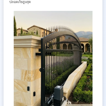
ปลอดภัยสูงสุด