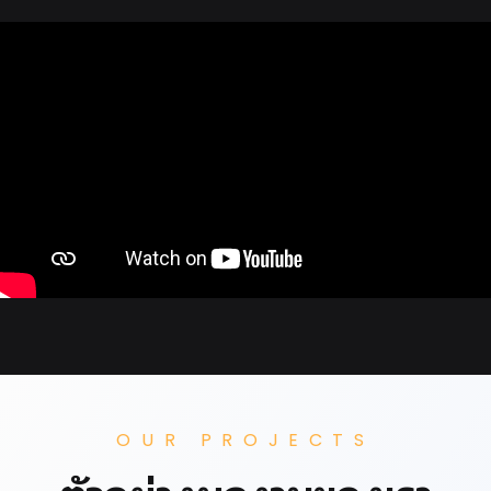
OUR PROJECTS