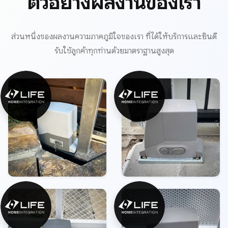
ตัวอย่างผลงานของเรา
ส่วนหนึ่งของผลงานความภาคภูมิใจของเรา ที่ได้ให้บริการและยินดี
รับใชัลูกค้าทุกท่านด้วยมาตราฐานสูงสุด