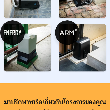
มาปรึกษาหารือเกี่ยวกับโครงการของคุณ