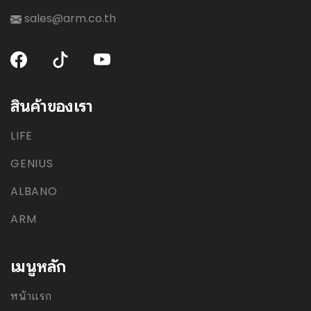
sales@arm.co.th
สินค้าของเรา
LIFE
GENIUS
ALBANO
ARM
เมนูหลัก
หน้าแรก